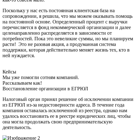
Поскольку у нас есть постоянная клиентская база на
сопровождении, я решила, что мы можем оказывать помощь
на постоянной основе. Определенный процент с выручки
перечисляется в фонд некоммерческой организации и далее
целенаправленно распределяется в зависимости от
потребностей. Пока это невеликие суммы, но мы планируем
расти! Это не разовая акция, а продуманная система
поддержки, которая действительно меняет жизнь тех, кто в
ней нуждается.
Кейсы
Мы уже помогли сотням компаний.
Рассказываем как!
Восстановление организации в ЕГРЮЛ
Налоговый орган принял решение об исключении компании
из ЕГРЮЛ из-за недостоверности адреса. В течение года
компания оставалась исключенной из реестра, однако нам
удалось восстановить ее в реестре юридических лиц, чтобы
она могла продолжать свою предпринимательскую
деятельность.