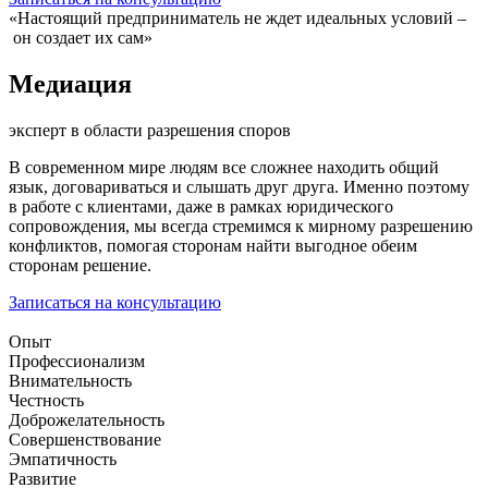
«Настоящий предприниматель не ждет идеальных условий –
он создает их сам»
Медиация
эксперт в области разрешения споров
В современном мире людям все сложнее находить общий
язык, договариваться и слышать друг друга. Именно поэтому
в работе с клиентами, даже в рамках юридического
сопровождения, мы всегда стремимся к мирному разрешению
конфликтов, помогая сторонам найти выгодное обеим
сторонам решение.
Записаться на консультацию
Опыт
Профессионализм
Внимательность
Честность
Доброжелательность
Совершенствование
Эмпатичность
Развитие