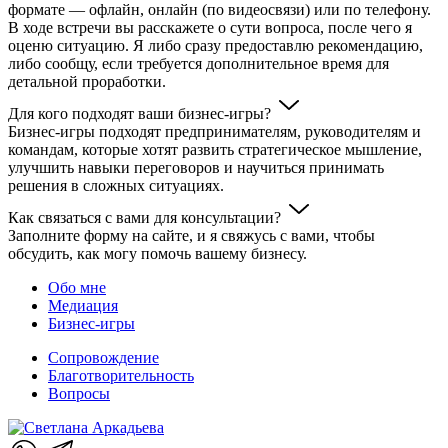
формате — офлайн, онлайн (по видеосвязи) или по телефону.
В ходе встречи вы расскажете о сути вопроса, после чего я
оценю ситуацию. Я либо сразу предоставлю рекомендацию,
либо сообщу, если требуется дополнительное время для
детальной проработки.
Для кого подходят ваши бизнес-игры?
Бизнес-игры подходят предпринимателям, руководителям и
командам, которые хотят развить стратегическое мышление,
улучшить навыки переговоров и научиться принимать
решения в сложных ситуациях.
Как связаться с вами для консультации?
Заполните форму на сайте, и я свяжусь с вами, чтобы
обсудить, как могу помочь вашему бизнесу.
Обо мне
Медиация
Бизнес-игры
Сопровождение
Благотворительность
Вопросы