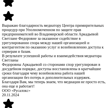
Выражаю благодарность медиатору Центра примирительных
процедур при Уполномоченном по защите прав
предпринимателей во Владимирской области Аркадьевой
Светлане Федоровне за оказанное содействие в
урегулировании спора между нашей организацией и
контрагентом по оказанию услуг и возобновлению доступа к
серверам и базам.
В результате успешной работы и взаимодействия медиатора
Светланы
Федоровны Аркадьевой со сторонами спор урегулирован в
досудебном порядке, доступы восстановлены в кратчайшие
сроки благодаря чему возобновлена работа нашей
организации без потерь и дополнительных издержек.
Благодаря Вам, мы теперь знаем, что медиация не просто есть,
она еще и работает!
ООО «Русалокс»
20.11.2024