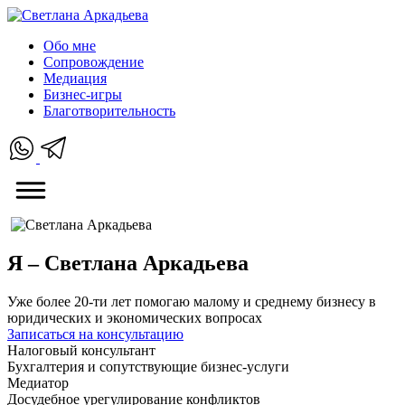
Обо мне
Сопровождение
Медиация
Бизнес-игры
Благотворительность
Я – Светлана Аркадьева
Уже более 20-ти лет помогаю малому и среднему бизнесу в
юридических и экономических вопросах
Записаться на консультацию
Налоговый консультант
Бухгалтерия и сопутствующие бизнес-услуги
Медиатор
Досудебное урегулирование конфликтов