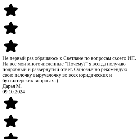
Не первый раз обращаюсь к Светлане по вопросам своего ИП.
На все мои многочисленные "Почему?" я всегда получаю
подробный и развернутый ответ. Однозначно рекомендую
свою палочку выручалочку во всех юридических и
бухгалтерских вопросах :)
Дарья М.
09.10.2024