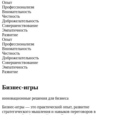
Опыт
Профессионализм
Внимательность
Честность
Доброжелательность
Совершенствование
Эмпатичность
Развитие
Опыт
Профессионализм
Внимательность
Честность
Доброжелательность
Совершенствование
Эмпатичность
Развитие
Бизнес-игры
инновационные решения для бизнеса
Бизнес-игры — это практический опыт, развитие
стратегического мышления и навыков переговоров в