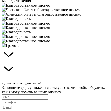
Мои достижения
Давайте сотрудничать!
Заполните форму ниже, и я свяжусь с вами, чтобы обсудить,
как я могу помочь вашему бизнесу