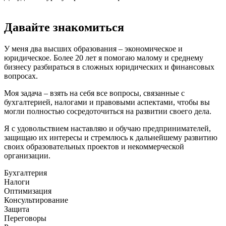
Давайте знакомиться
У меня два высших образования – экономическое и
юридическое. Более 20 лет я помогаю малому и среднему
бизнесу разбираться в сложных юридических и финансовых
вопросах.
Моя задача – взять на себя все вопросы, связанные с
бухгалтерией, налогами и правовыми аспектами, чтобы вы
могли полностью сосредоточиться на развитии своего дела.
Я с удовольствием наставляю и обучаю предпринимателей,
защищаю их интересы и стремлюсь к дальнейшему развитию
своих образовательных проектов и некоммерческой
организации.
Бухгалтерия
Налоги
Оптимизация
Консультирование
Защита
Переговоры