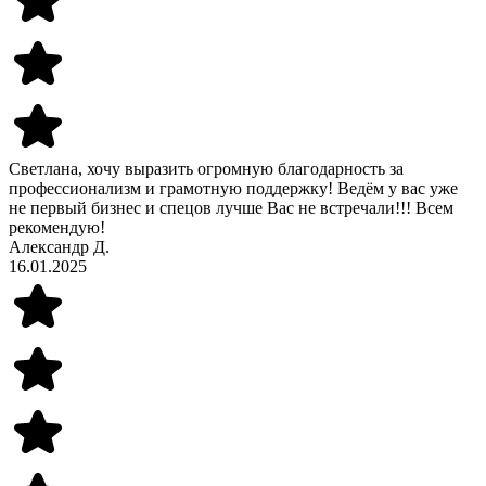
Светлана, хочу выразить огромную благодарность за
профессионализм и грамотную поддержку! Ведём у вас уже
не первый бизнес и спецов лучше Вас не встречали!!! Всем
рекомендую!
Александр Д.
16.01.2025