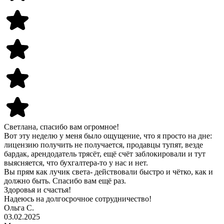
Светлана, спасибо вам огромное!
Вот эту неделю у меня было ощущение, что я просто на дне:
лицензию получить не получается, продавцы тупят, везде
бардак, арендодатель трясёт, ещё счёт заблокировали и тут
выясняется, что бухгалтера-то у нас и нет.
Вы прям как лучик света- действовали быстро и чётко, как и
должно быть. Спасибо вам ещё раз.
Здоровья и счастья!
Надеюсь на долгосрочное сотрудничество!
Ольга С.
03.02.2025