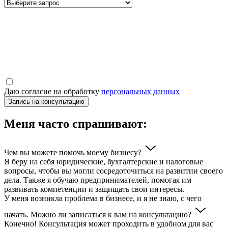
Даю согласие на обработку
персональных данных
Меня часто спрашивают:
Чем вы можете помочь моему бизнесу?
Я беру на себя юридические, бухгалтерские и налоговые
вопросы, чтобы вы могли сосредоточиться на развитии своего
дела. Также я обучаю предпринимателей, помогая им
развивать компетенции и защищать свои интересы.
У меня возникла проблема в бизнесе, и я не знаю, с чего
начать. Можно ли записаться к вам на консультацию?
Конечно! Консультация может проходить в удобном для вас