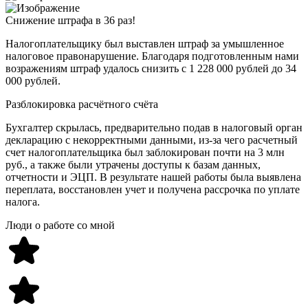
Снижение штрафа в 36 раз!
Налогоплательщику был выставлен штраф за умышленное
налоговое правонарушение. Благодаря подготовленным нами
возражениям штраф удалось снизить с 1 228 000 рублей до 34
000 рублей.
Разблокировка расчётного счёта
Бухгалтер скрылась, предварительно подав в налоговый орган
декларацию с некорректными данными, из-за чего расчетный
счет налогоплательщика был заблокирован почти на 3 млн
руб., а также были утрачены доступы к базам данных,
отчетности и ЭЦП. В результате нашей работы была выявлена
переплата, восстановлен учет и получена рассрочка по уплате
налога.
Люди о работе со мной